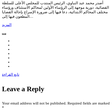
أصدر محمد عبد النباوي، الرئيس المنتدب للمجلس الأعلى للسلطة
القضائية، دورية موجهة إلى الرؤساء الأولين لمحاكم الاستئناف ورؤساء
مختلف المحاكم الابتدائية، دعا فيها إلى ضرورة الإسراع بإحالة القضايا
المطعون فيها إلى…
المزيد
تابع القراءة
Leave a Reply
Your email address will not be published.
Required fields are marked
*