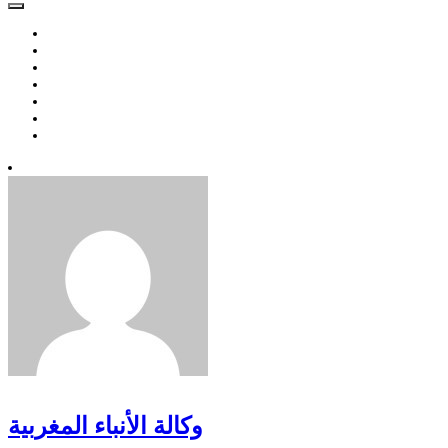
وكالة الأنباء المغربية