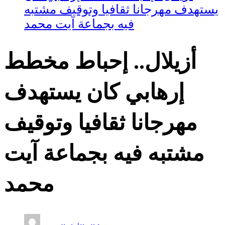
يستهدف مهرجانا ثقافيا وتوقيف مشتبه
فيه بجماعة آيت محمد
أزيلال.. إحباط مخطط
إرهابي كان يستهدف
مهرجانا ثقافيا وتوقيف
مشتبه فيه بجماعة آيت
محمد