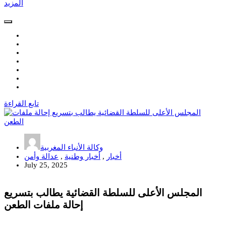
المزيد
تابع القراءة
وكالة الأنباء المغربية
أخبار
,
أخبار وطنية
,
عدالة وأمن
July 25, 2025
المجلس الأعلى للسلطة القضائية يطالب بتسريع
إحالة ملفات الطعن