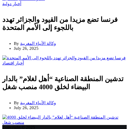
أخبار دولية
فرنسا تضع مزيدا من القيود والجزائر تهدد
باللجوء إلى الأمم المتحدة
وكالة الأنباء المغربية
By
July 26, 2025
أخبار
اقتصاد
تدشين المنطقة الصناعية “أهل لغلام” بالدار
البيضاء لخلق 4000 منصب شغل
وكالة الأنباء المغربية
By
July 26, 2025
Copyright © 2025