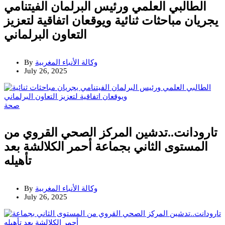
الطالبي العلمي ورئيس البرلمان الفيتنامي
يجريان مباحثات ثنائية ويوقعان اتفاقية لتعزيز
التعاون البرلماني
وكالة الأنباء المغربية
By
July 26, 2025
صحة
تارودانت..تدشين المركز الصحي القروي من
المستوى الثاني بجماعة أحمر الكلالشة بعد
تأهيله
وكالة الأنباء المغربية
By
July 26, 2025