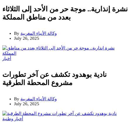
نشرة إنذارية.. موجة حر من الأحد إلى الثلاثاء
بعدد من مناطق المملكة
وكالة الأنباء المغربية
By
July 26, 2025
أخبار
نادية بوهدود تكشف عن آخر تطورات
مشروع المحطة الطرقية
وكالة الأنباء المغربية
By
July 26, 2025
أخبار وطنية