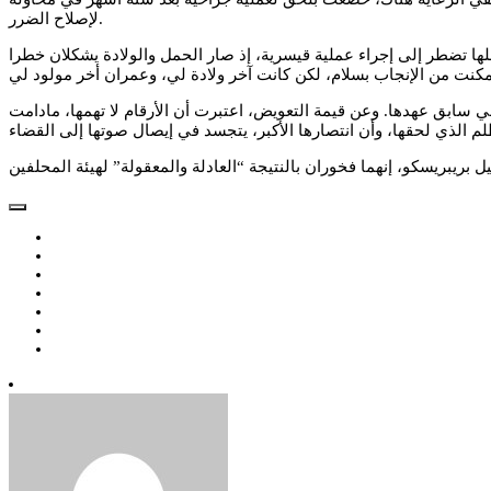
لإصلاح الضرر.
لها تضطر إلى إجراء عملية قيسرية، إذ صار الحمل والولادة يشكلان خطرا
ا في سابق عهدها. وعن قيمة التعويض، اعتبرت أن الأرقام لا تهمها، مادامت