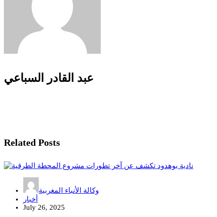
عبد القادر السباعي
Related Posts
وكالة الأنباء المغربية
أخبار
July 26, 2025