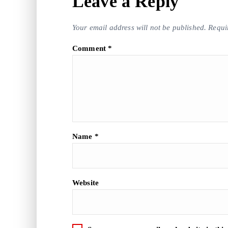
Leave a Reply
Your email address will not be published.
Requi
Comment
*
Name
*
Website