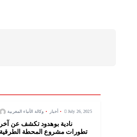
July 26, 2025
أخبار
وكالة الأنباء المغربية
نادية بوهدود تكشف عن آخر
تطورات مشروع المحطة الطرقية