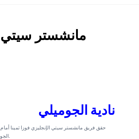
مانشستر سيتي 
نادية الجوميلي
حقق فريق مانشستر سيتي الإنجليزي فوزا ثمينا أمام 
الجولة التاسعة عشرة من الدوري الإنجليزي الممتاز.