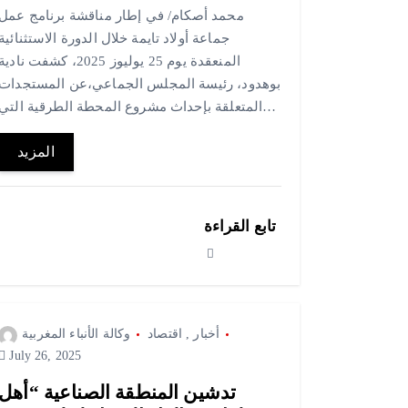
محمد أصكام/ في إطار مناقشة برنامج عمل
جماعة أولاد تايمة خلال الدورة الاستثنائية
المنعقدة يوم 25 يوليوز 2025، كشفت نادية
بوهدود، رئيسة المجلس الجماعي،عن المستجدات
المتعلقة بإحداث مشروع المحطة الطرقية التي…
المزيد
تابع القراءة
أخبار
,
اقتصاد
وكالة الأنباء المغربية
July 26, 2025
تدشين المنطقة الصناعية “أهل