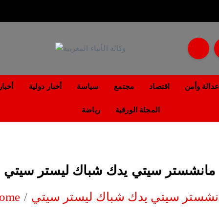
مؤسسة إعلامية مستقلة تواكب الخبر على مدار الساعة
عدالة وأمن
اقتصاد
مجتمع
سياسة
أخبار دولية
أخبار
المجلة الورقية
رياضة
مانشستر سيتي يدك شباك ليستر سيتي
نشستر سيتي يدك شباك ليستر سيتي
ome