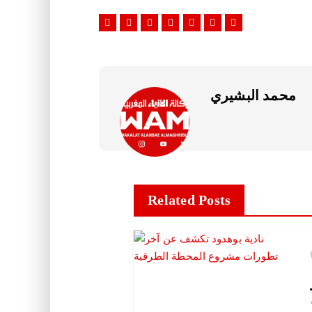
محمد البشيري
Related Posts