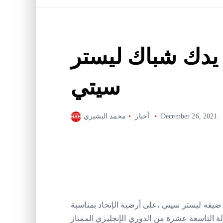
يدك شباك ليستر
سيتي
December 26, 2021
أخبار
محمد البشيري
ضيفه ليستر سيتي ،على أرضية الإتحاد بمناسبة