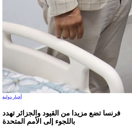
أخبار دولية
فرنسا تضع مزيدا من القيود والجزائر تهدد
باللجوء إلى الأمم المتحدة