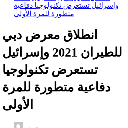
وإسرائيل تستعرض تكنولوجيا دفاعية
متطورة للمرة الأولى
انطلاق معرض دبي
للطيران 2021 وإسرائيل
تستعرض تكنولوجيا
دفاعية متطورة للمرة
الأولى