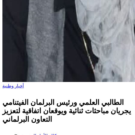
أخبار وطنية
الطالبي العلمي ورئيس البرلمان الفيتنامي
يجريان مباحثات ثنائية ويوقعان اتفاقية لتعزيز
التعاون البرلماني