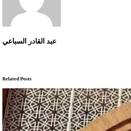
عبد القادر السباعي
Related Posts