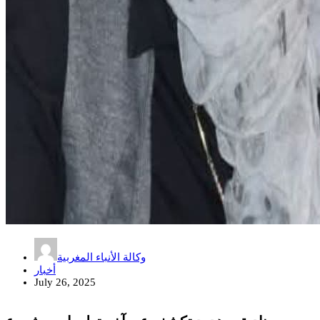
وكالة الأنباء المغربية
أخبار
July 26, 2025