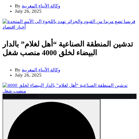
وكالة الأنباء المغربية
By
July 26, 2025
أخبار
اقتصاد
تدشين المنطقة الصناعية “أهل لغلام” بالدار
البيضاء لخلق 4000 منصب شغل
وكالة الأنباء المغربية
By
July 26, 2025
Copyright © 2025