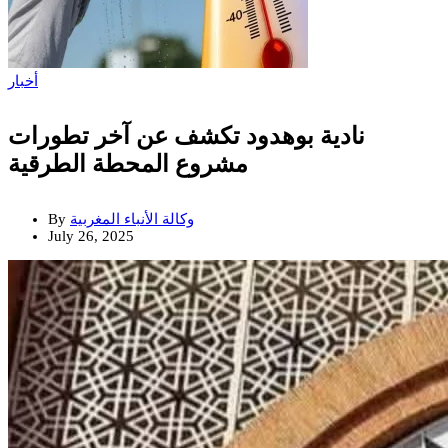
أخبار
نادية بوهدود تكشف عن آخر تطورات
مشروع المحطة الطرقية
وكالة الأنباء المغربية
By
July 26, 2025