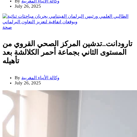
وكالة الأنباء المغربية
By
July 26, 2025
صحة
تارودانت..تدشين المركز الصحي القروي من
المستوى الثاني بجماعة أحمر الكلالشة بعد
تأهيله
وكالة الأنباء المغربية
By
July 26, 2025