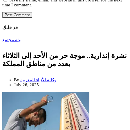
time I comment.
قد فاتك
بيئة
مجتمع
نشرة إنذارية.. موجة حر من الأحد إلى الثلاثاء
بعدد من مناطق المملكة
وكالة الأنباء المغربية
By
July 26, 2025