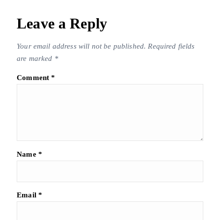
Leave a Reply
Your email address will not be published.
Required fields
are marked
*
Comment
*
Name
*
Email
*