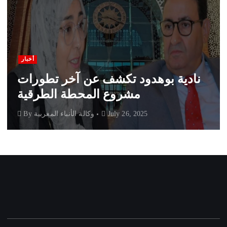
أخبار
نادية بوهدود تكشف عن آخر تطورات
مشروع المحطة الطرقية
July 26, 2025
وكالة الأنباء المغربية
By