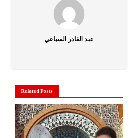
عبد القادر السباعي
Related Posts