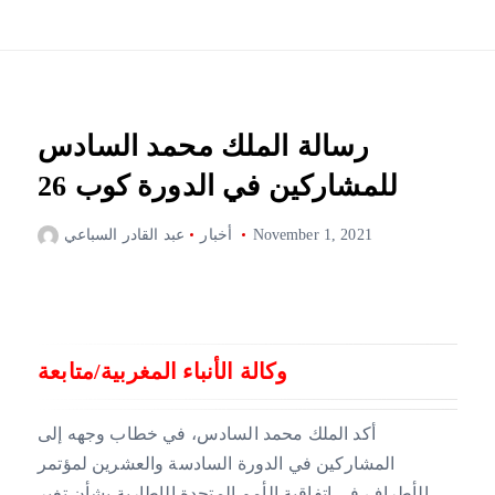
رسالة الملك محمد السادس
للمشاركين في الدورة كوب 26
November 1, 2021
أخبار
عبد القادر السباعي
وكالة الأنباء المغربية/متابعة
أكد الملك محمد السادس، في خطاب وجهه إلى
المشاركين في الدورة السادسة والعشرين لمؤتمر
الأطراف في اتفاقية الأمم المتحدة الإطارية بشأن تغير