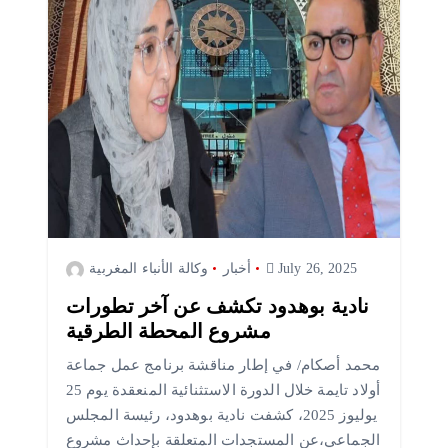
July 26, 2025
أخبار
وكالة الأنباء المغربية
نادية بوهدود تكشف عن آخر تطورات
مشروع المحطة الطرقية
محمد أصكام/ في إطار مناقشة برنامج عمل جماعة
أولاد تايمة خلال الدورة الاستثنائية المنعقدة يوم 25
يوليوز 2025، كشفت نادية بوهدود، رئيسة المجلس
الجماعي،عن المستجدات المتعلقة بإحداث مشروع