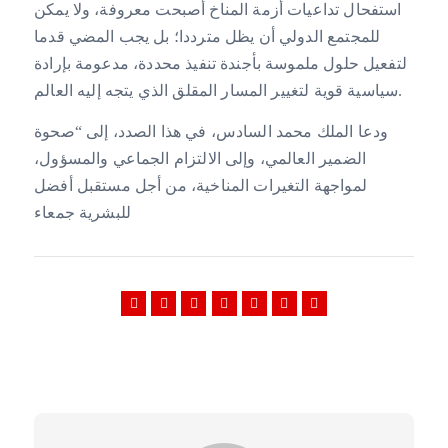
استفحال تداعيات أزمة المناخ أصبحت معروفة، ولا يمكن
للمجتمع الدولي أن يظل مترددا؛ بل يجب المضي قدما
لتفعيل حلول ملموسة بأجندة تنفيذ محددة، مدعومة بإرادة
سياسية قوية لتغيير المسار المقلق الذي يتجه إليه العالم.
ودعا الملك محمد السادس، في هذا الصدد، إلى “صحوة
الضمير العالمي، وإلى الالتزام الجماعي والمسؤول،
لمواجهة التغيرات المناخية، من أجل مستقبل أفضل
للبشرية جمعاء