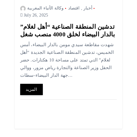
أخبار
,
اقتصاد
وكالة الأنباء المغربية
July 26, 2025
تدشين المنطقة الصناعية “أهل لغلام”
بالدار البيضاء لخلق 4000 منصب شغل
شهدت مقاطعة سيدي مومن بالدار البيضاء، أمس
الخميس، تدشين المنطقة الصناعية الجديدة “أهل
لغلام” التي تمتد على مساحة 10 هكتارات. حضر
الحفل وزير الصناعة والتجارة رياض مزور، ووالي
جهة الدار البيضاء-سطات…
المزيد