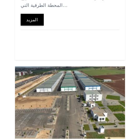
المحطة الطرقية التي…
المزيد