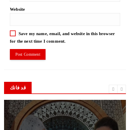
Website
Save my name, email, and website in this browser
for the next time I comment.
قد فاتك