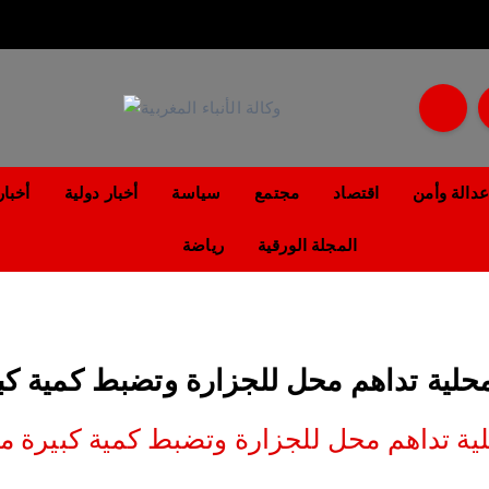
مؤسسة إعلامية مستقلة تواكب الخبر على مدار الساعة
عدالة وأمن
اقتصاد
مجتمع
سياسة
أخبار دولية
أخبار
المجلة الورقية
رياضة
حلية تداهم محل للجزارة وتضبط كمية كب
ية تداهم محل للجزارة وتضبط كمية كبيرة م