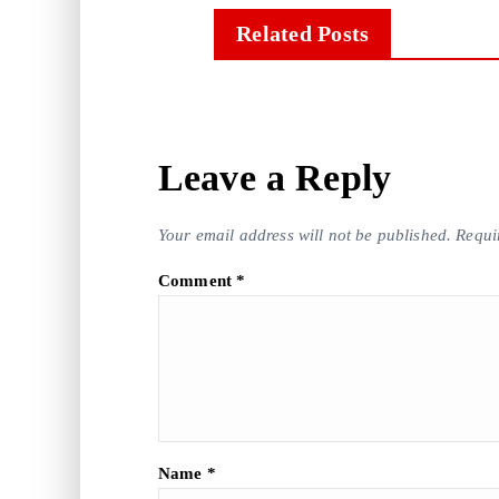
Related Posts
Leave a Reply
Your email address will not be published.
Requi
Comment
*
Name
*