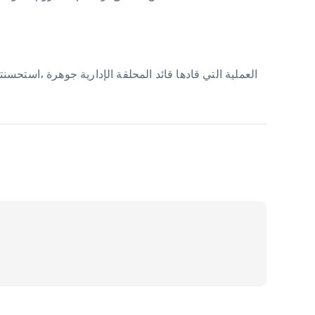
العملية التي قادها قائد المحلقة الإدارية جوهرة ،استح