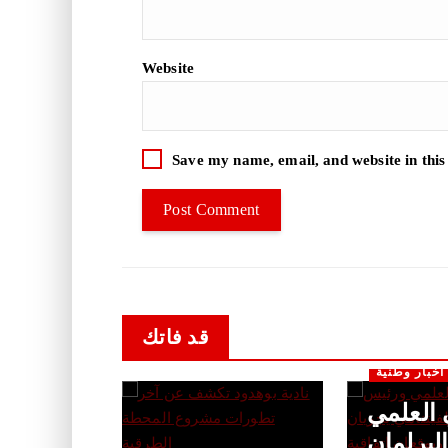
Website
Save my name, email, and website in this
قد فاتك
أخبار وطنية
 العلمي
لبرلمان