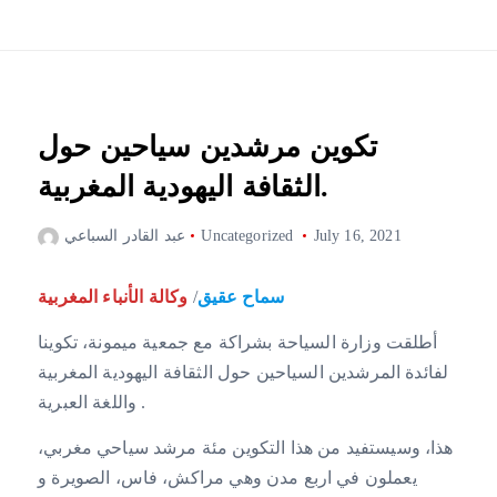
تكوين مرشدين سياحين حول
الثقافة اليهودية المغربية.
July 16, 2021
Uncategorized
عبد القادر السباعي
سماح عقيق
/
وكالة الأنباء المغربية
أطلقت وزارة السياحة بشراكة مع جمعية ميمونة، تكوينا
لفائدة المرشدين السياحين حول الثقافة اليهودية المغربية
واللغة العبرية .
هذا، وسيستفيد من هذا التكوين مئة مرشد سياحي مغربي،
يعملون في اربع مدن وهي مراكش، فاس، الصويرة و