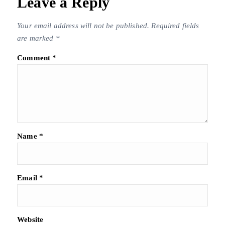
Leave a Reply
Your email address will not be published.
Required fields
are marked
*
Comment
*
Name
*
Email
*
Website