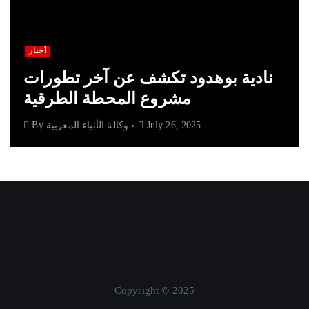
أخبار
نادية بوهدود تكشف عن آخر تطورات
مشروع المحطة الطرقية
July 26, 2025
وكالة الأنباء المغربية
By
Copyright © 2025