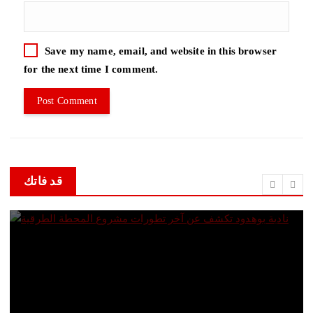
Save my name, email, and website in this browser
for the next time I comment.
قد فاتك