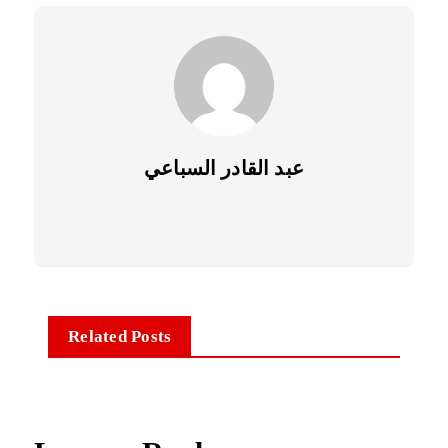
عبد القادر السباعي
Related Posts