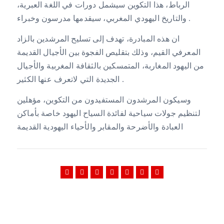
الرباط، هذا التكوين سيشمل دورات في اللغة العبرية،
والتاريخ اليهودي المغربي، سيقدمها مدرسون وخبراء .
ان هذه المبادرة، تهدف إلى تسليح المرشدين بالزاد
المعرفي القيم، وذلك بتقليص الفجوة بين الأجيال القديمة
من اليهود المغاربة، المتمسكين بالثقافة المغربية والأجيال
الجديدة التي لاتعرف عنها الكثير .
وسيكون المرشدون المستفيدون من التكوين، مؤهلين
لتنظيم جولات سياحية لفائدة السياح اليهود خاصة بأماكن
العبادة والأضرحة والمقابر والأحياء اليهودية القديمة