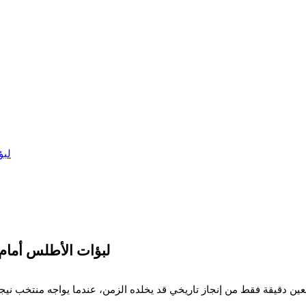
لبؤات الأطلس أمام 