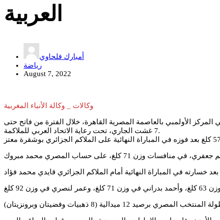
العربية
أمبارك فلحاوي
رياضة
August 7, 2022
وكالات _ وكالة الأنباء المغربية
ة للملاكمة للشباب، والتي أقيمت في المركز الأولمبي بالعاصمة المصرية القاهرة، خلال الفترة من فاتح حتى
7 غشت الجاري، تحت رعاية الاتحاد العربي للملاكمة.