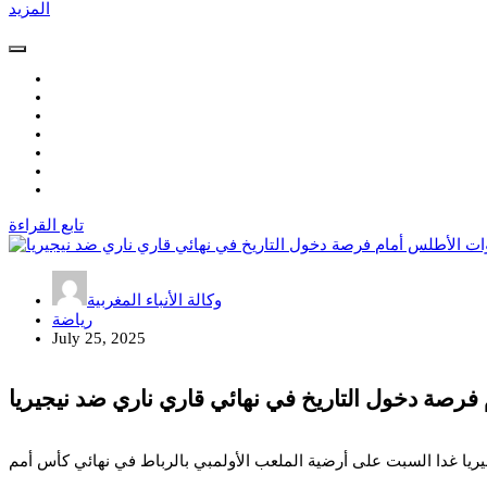
المزيد
تابع القراءة
وكالة الأنباء المغربية
رياضة
July 25, 2025
فرصة دخول التاريخ في نهائي قاري ناري ضد نيجيريا