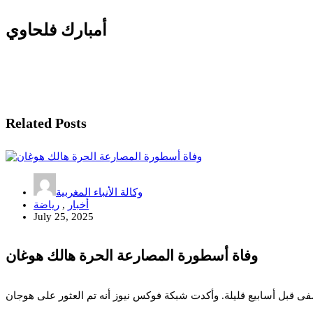
أمبارك فلحاوي
Related Posts
وكالة الأنباء المغربية
أخبار
,
رياضة
July 25, 2025
وفاة أسطورة المصارعة الحرة هالك هوغان