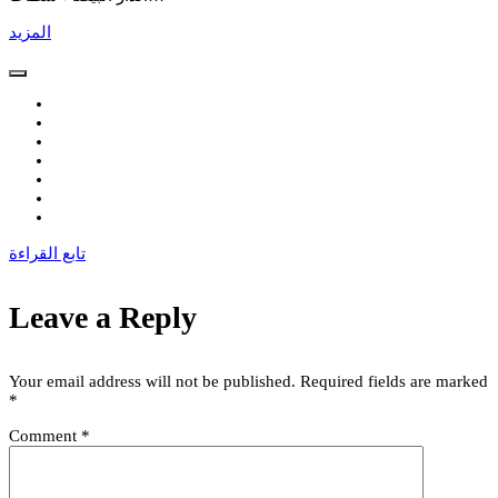
المزيد
تابع القراءة
Leave a Reply
Your email address will not be published.
Required fields are marked
*
Comment
*