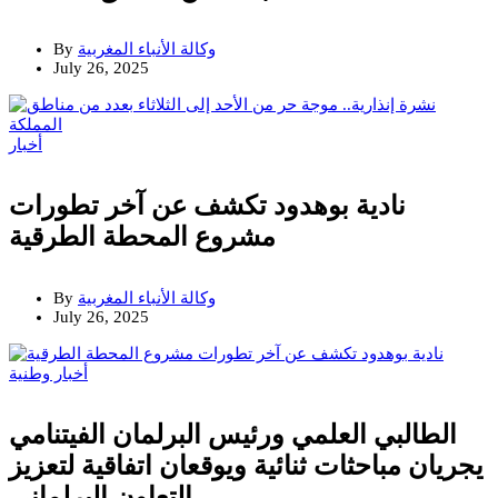
وكالة الأنباء المغربية
By
July 26, 2025
أخبار
نادية بوهدود تكشف عن آخر تطورات
مشروع المحطة الطرقية
وكالة الأنباء المغربية
By
July 26, 2025
أخبار وطنية
الطالبي العلمي ورئيس البرلمان الفيتنامي
يجريان مباحثات ثنائية ويوقعان اتفاقية لتعزيز
التعاون البرلماني