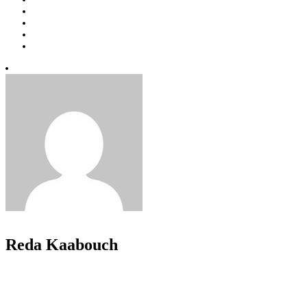
Reda Kaabouch