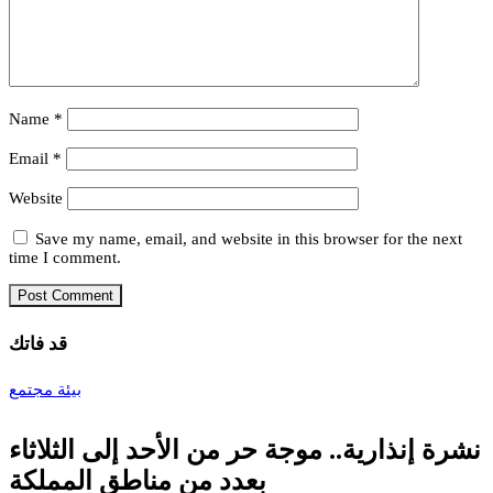
Name
*
Email
*
Website
Save my name, email, and website in this browser for the next
time I comment.
قد فاتك
بيئة
مجتمع
نشرة إنذارية.. موجة حر من الأحد إلى الثلاثاء
بعدد من مناطق المملكة