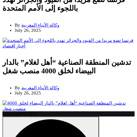
باللجوء إلى الأمم المتحدة
وكالة الأنباء المغربية
By
July 26, 2025
أخبار
اقتصاد
تدشين المنطقة الصناعية “أهل لغلام” بالدار
البيضاء لخلق 4000 منصب شغل
وكالة الأنباء المغربية
By
July 26, 2025
Copyright © 2025