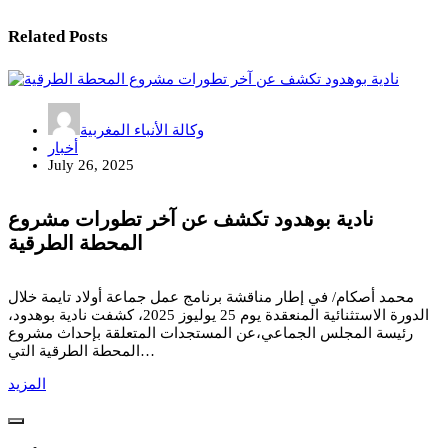
Related Posts
وكالة الأنباء المغربية
أخبار
July 26, 2025
نادية بوهدود تكشف عن آخر تطورات مشروع
المحطة الطرقية
محمد أصكام/ في إطار مناقشة برنامج عمل جماعة أولاد تايمة خلال
الدورة الاستثنائية المنعقدة يوم 25 يوليوز 2025، كشفت نادية بوهدود،
رئيسة المجلس الجماعي،عن المستجدات المتعلقة بإحداث مشروع
المحطة الطرقية التي…
المزيد