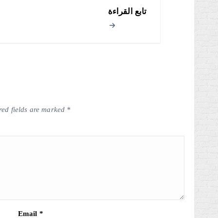
تابع القراءة
red fields are marked
*
Email
*