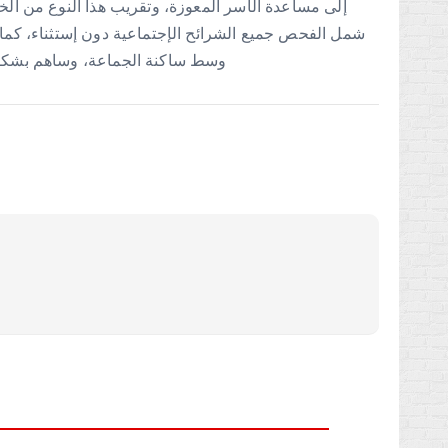
إلى مساعدة الأسر المعوزة، وتقريب هذا النوع من الخ
شمل الفحص جميع الشرائح الإجتماعية دون إستثناء، كما 
وسط ساكنة الجماعة، وساهم بشكل 