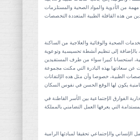
مة من الأدوية والمواد الصحية والمستلزمات
خدمات الصحية والوقائية والعلاجية من الساكنة
، بالإضافة إلى تنظيم أنشطة تحسيسية وتوعوية
بية، استحسانا كبيرا سواء من طرف المستفيدين
 عن سعادتها بهذه البادرة التي مكنت مجموعة
صات الطبية، خصوصا وأن مثل هده الإلتفاتات
ربة الفوارق الإجتماعية بين الأسر القاطنة في
الإنساني والإجتماعي تحقيقا لمبادئها الرامية