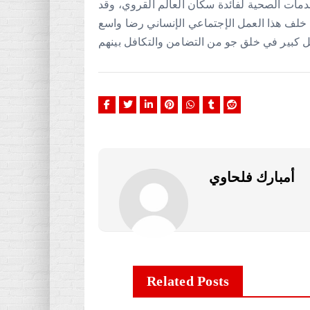
دمات الصحية لفائدة سكان العالم القروي، وقد
خلف هذا العمل الإجتماعي الإنساني رضا واسع
كبير في خلق جو من التضامن والتكافل بينهم
أمبارك فلحاوي
Related Posts