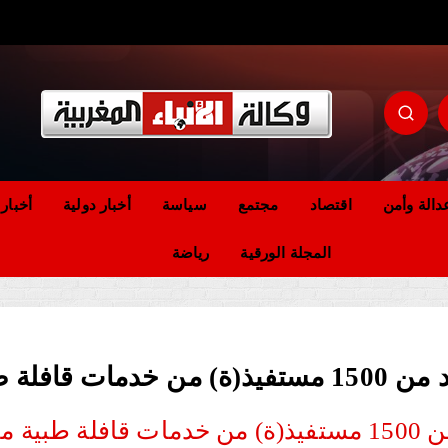
مؤسسة إعلامية مستقلة تواكب الخبر على مدار الساعة
دالة وأمن
اقتصاد
مجتمع
سياسة
أخبار دولية
أخبار
المجلة الورقية
رياضة
تعددة التخصصات
لتخصصات