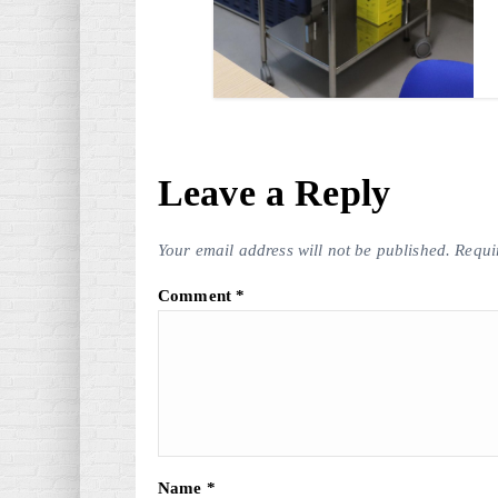
Leave a Reply
Your email address will not be published.
Requi
Comment
*
Name
*