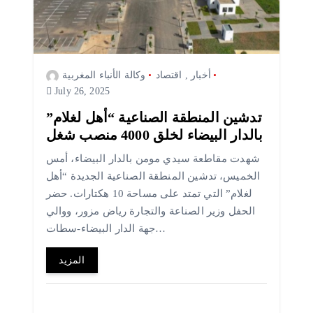
أخبار
,
اقتصاد
وكالة الأنباء المغربية
July 26, 2025
تدشين المنطقة الصناعية “أهل لغلام”
بالدار البيضاء لخلق 4000 منصب شغل
شهدت مقاطعة سيدي مومن بالدار البيضاء، أمس
الخميس، تدشين المنطقة الصناعية الجديدة “أهل
لغلام” التي تمتد على مساحة 10 هكتارات. حضر
الحفل وزير الصناعة والتجارة رياض مزور، ووالي
جهة الدار البيضاء-سطات…
المزيد