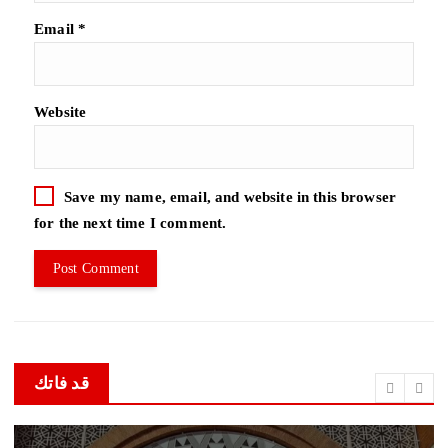
Email
*
Website
Save my name, email, and website in this browser
for the next time I comment.
قد فاتك