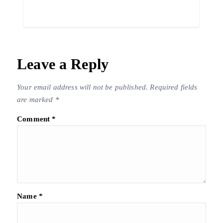
Leave a Reply
Your email address will not be published.
Required fields
are marked
*
Comment
*
Name
*