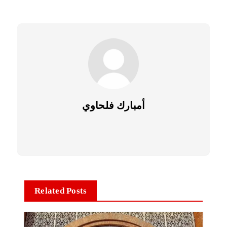
أمبارك فلحاوي
Related Posts