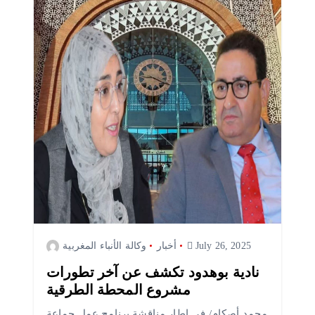
July 26, 2025
أخبار
وكالة الأنباء المغربية
نادية بوهدود تكشف عن آخر تطورات
مشروع المحطة الطرقية
محمد أصكام/ في إطار مناقشة برنامج عمل جماعة