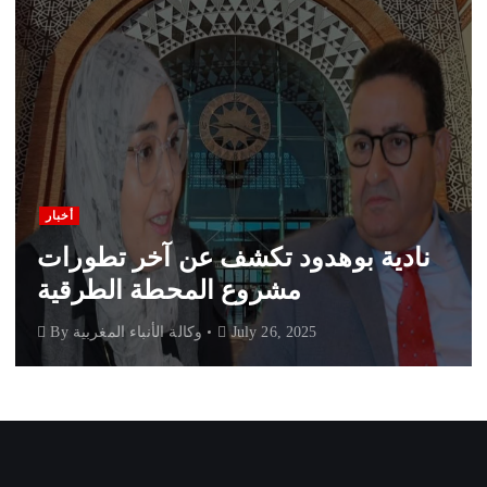
أخبار
نادية بوهدود تكشف عن آخر تطورات
مشروع المحطة الطرقية
July 26, 2025
وكالة الأنباء المغربية
By