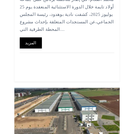
أولاد تايمة خلال الدورة الاستثنائية المنعقدة يوم 25
يوليوز 2025، كشفت نادية بوهدود، رئيسة المجلس
الجماعي،عن المستجدات المتعلقة بإحداث مشروع
المحطة الطرقية التي…
المزيد