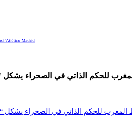
oc
l’Atlético Madrid
غرب للحكم الذاتي في الصحراء يشكل “قرا
لمغرب للحكم الذاتي في الصحراء يشكل “قرار