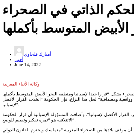
حكم الذاتي في الصحراء
أمبارك فلحاوي
أخبار
June 14, 2022
وكالة الأنباء المغربية
باعتباره “الأساس الأكثر جدية وواقعية ومصداقية” لحل هذا النزاع، فإن الحكومة “اتخذت القرار الأفضل
لإسبانيا”.
 القرار الأفضل لإسبانيا”. وأضافت المسؤولة الإسبانية أن قرار الحكومة
الائتلافية هو “ثمرة تفكير وتقييم للوضع”.