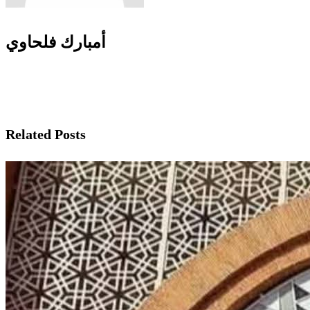
أمبارك فلحاوي
Related Posts