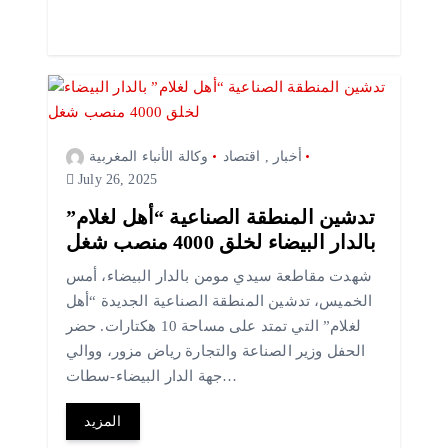
أخبار
,
اقتصاد
وكالة الأنباء المغربية
July 26, 2025
تدشين المنطقة الصناعية “أهل لغلام”
بالدار البيضاء لخلق 4000 منصب شغل
شهدت مقاطعة سيدي مومن بالدار البيضاء، أمس
الخميس، تدشين المنطقة الصناعية الجديدة “أهل
لغلام” التي تمتد على مساحة 10 هكتارات. حضر
الحفل وزير الصناعة والتجارة رياض مزور، ووالي
جهة الدار البيضاء-سطات…
المزيد