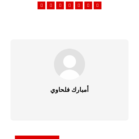
أمبارك فلحاوي