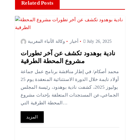
Related Posts
July 26, 2025
أخبار
وكالة الأنباء المغربية
نادية بوهدود تكشف عن آخر تطورات
مشروع المحطة الطرقية
محمد أصكام/ في إطار مناقشة برنامج عمل جماعة
أولاد تايمة خلال الدورة الاستثنائية المنعقدة يوم 25
يوليوز 2025، كشفت نادية بوهدود، رئيسة المجلس
الجماعي،عن المستجدات المتعلقة بإحداث مشروع
المحطة الطرقية التي…
المزيد