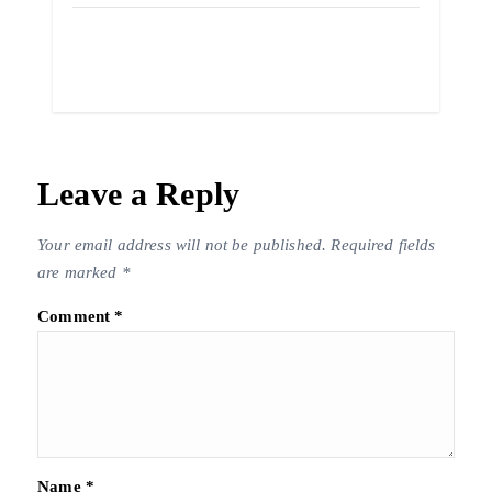
Leave a Reply
Your email address will not be published.
Required fields
are marked
*
Comment
*
Name
*