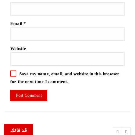
Email
*
Website
Save my name, email, and website in this browser
for the next time I comment.
قد فاتك