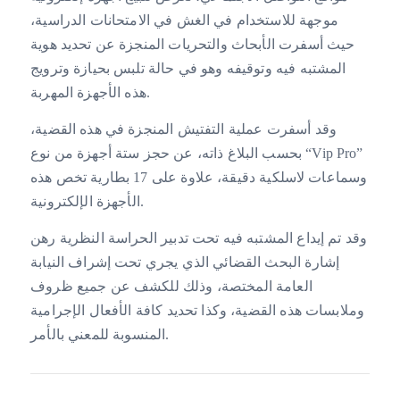
موجهة للاستخدام في الغش في الامتحانات الدراسية،
حيث أسفرت الأبحاث والتحريات المنجزة عن تحديد هوية
المشتبه فيه وتوقيفه وهو في حالة تلبس بحيازة وترويج
هذه الأجهزة المهربة.
وقد أسفرت عملية التفتيش المنجزة في هذه القضية،
بحسب البلاغ ذاته، عن حجز ستة أجهزة من نوع “Vip Pro”
وسماعات لاسلكية دقيقة، علاوة على 17 بطارية تخص هذه
الأجهزة الإلكترونية.
وقد تم إيداع المشتبه فيه تحت تدبير الحراسة النظرية رهن
إشارة البحث القضائي الذي يجري تحت إشراف النيابة
العامة المختصة، وذلك للكشف عن جميع ظروف
وملابسات هذه القضية، وكذا تحديد كافة الأفعال الإجرامية
المنسوبة للمعني بالأمر.