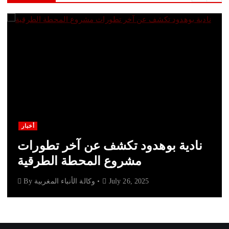
أخبار
نادية بوهدود تكشف عن آخر تطورات
مشروع المحطة الطرقية
July 26, 2025
وكالة الأنباء المغربية
By