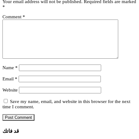
Your email address will not be published.
Required fields are marked
*
Comment
*
Name
*
Email
*
Website
Save my name, email, and website in this browser for the next
time I comment.
قد فاتك