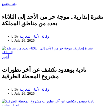
بيئة
مجتمع
نشرة إنذارية.. موجة حر من الأحد إلى الثلاثاء
بعدد من مناطق المملكة
وكالة الأنباء المغربية
By
July 26, 2025
أخبار
نادية بوهدود تكشف عن آخر تطورات
مشروع المحطة الطرقية
وكالة الأنباء المغربية
By
July 26, 2025
أخبار وطنية