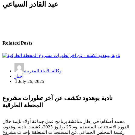
عبد القادر السباعي
Related Posts
وكالة الأنباء المغربية
أخبار
July 26, 2025
نادية بوهدود تكشف عن آخر تطورات مشروع
المحطة الطرقية
محمد أصكام/ في إطار مناقشة برنامج عمل جماعة أولاد تايمة خلال
الدورة الاستثنائية المنعقدة يوم 25 يوليوز 2025، كشفت نادية بوهدود،
رئيسة المجلس الجماعي،عن المستجدات المتعلقة بإحداث مشروع