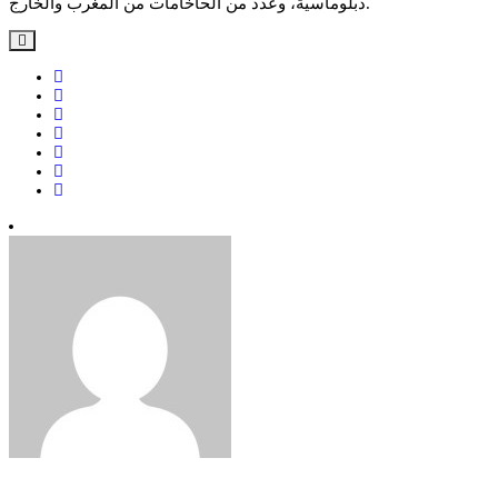
دبلوماسية، وعدد من الحاخامات من المغرب والخارج.