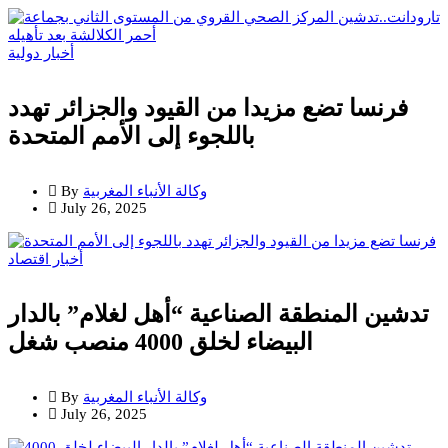
أخبار دولية
فرنسا تضع مزيدا من القيود والجزائر تهدد
باللجوء إلى الأمم المتحدة
وكالة الأنباء المغربية
By
July 26, 2025
أخبار
اقتصاد
تدشين المنطقة الصناعية “أهل لغلام” بالدار
البيضاء لخلق 4000 منصب شغل
وكالة الأنباء المغربية
By
July 26, 2025