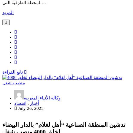
المحطة الطرقية التي…
المزيد
تابع القراءة
وكالة الأنباء المغربية
أخبار
,
اقتصاد
July 26, 2025
تدشين المنطقة الصناعية “أهل لغلام” بالدار البيضاء
لخلق 4000 منصب شغل