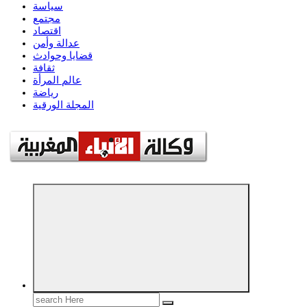
سياسة
مجتمع
اقتصاد
عدالة وأمن
قضايا وحوادث
ثقافة
عالم المرأة
رياضة
المجلة الورقية
مؤسسة إعلامية مستقلة تواكب الخبر على مدار الساعة
Search