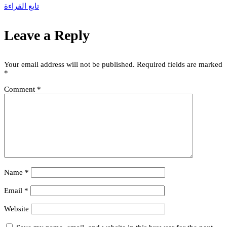
تابع القراءة
Leave a Reply
Your email address will not be published.
Required fields are marked
*
Comment
*
Name
*
Email
*
Website