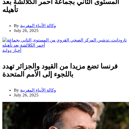
المستوى الثاني بجماعة أحمر الكلالشة بعد
تأهيله
وكالة الأنباء المغربية
By
July 26, 2025
أخبار دولية
فرنسا تضع مزيدا من القيود والجزائر تهدد
باللجوء إلى الأمم المتحدة
وكالة الأنباء المغربية
By
July 26, 2025