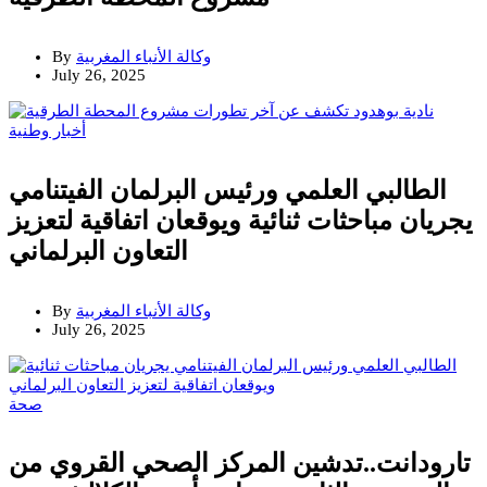
وكالة الأنباء المغربية
By
July 26, 2025
أخبار وطنية
الطالبي العلمي ورئيس البرلمان الفيتنامي
يجريان مباحثات ثنائية ويوقعان اتفاقية لتعزيز
التعاون البرلماني
وكالة الأنباء المغربية
By
July 26, 2025
صحة
تارودانت..تدشين المركز الصحي القروي من