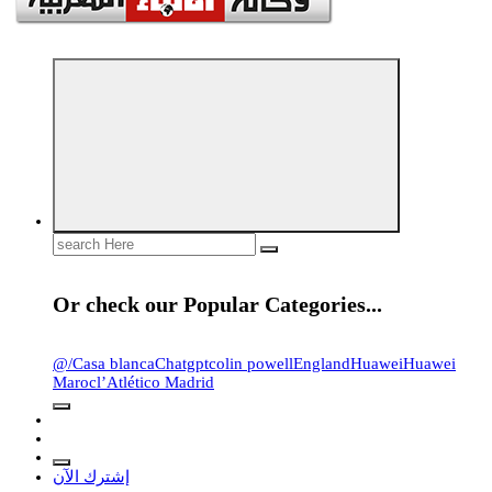
مؤسسة إعلامية مستقلة تواكب الخبر على مدار الساعة
Search
for:
Or check our Popular Categories...
@
/
Casa blanca
Chatgpt
colin powell
England
Huawei
Huawei
Maroc
l’Atlético Madrid
إشترك الآن