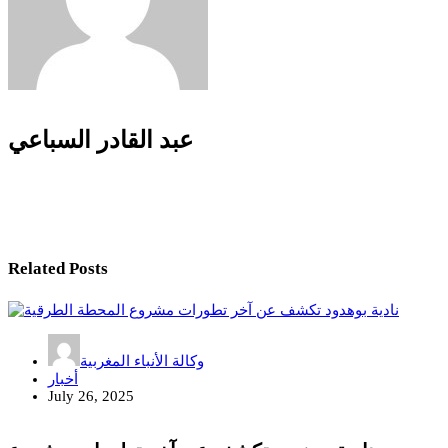
عبد القادر السباعي
Related Posts
وكالة الأنباء المغربية
أخبار
July 26, 2025