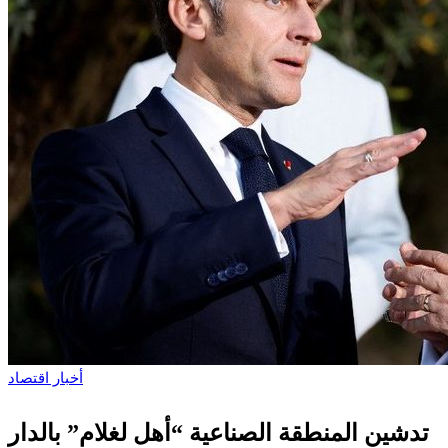
أخبار
اقتصاد
تدشين المنطقة الصناعية “أهل لغلام” بالدار