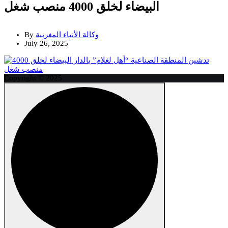
البيضاء لخلق 4000 منصب شغل
وكالة الأنباء المغربية
By
July 26, 2025
Copyright © 2025