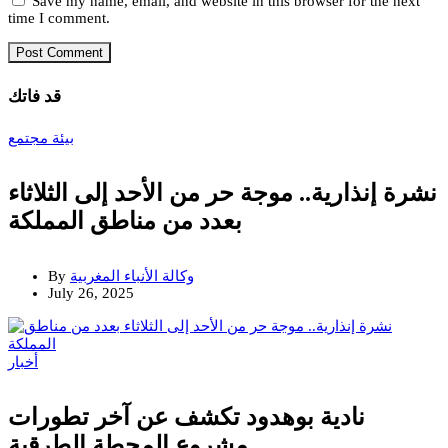
Save my name, email, and website in this browser for the next
time I comment.
قد فاتك
بيئة
مجتمع
نشرة إنذارية.. موجة حر من الأحد إلى الثلاثاء
بعدد من مناطق المملكة
وكالة الأنباء المغربية
By
July 26, 2025
أخبار
نادية بوهدود تكشف عن آخر تطورات
مشروع المحطة الطرقية