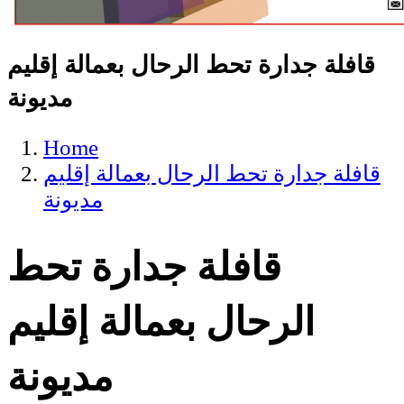
قافلة جدارة تحط الرحال بعمالة إقليم
مديونة
Home
قافلة جدارة تحط الرحال بعمالة إقليم
مديونة
قافلة جدارة تحط
الرحال بعمالة إقليم
مديونة