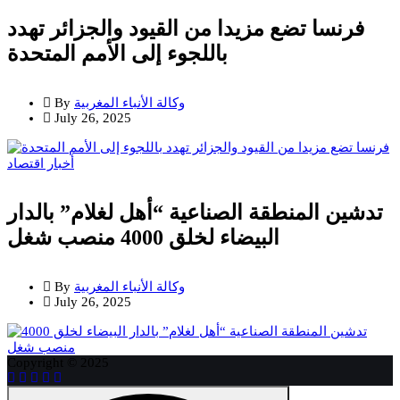
فرنسا تضع مزيدا من القيود والجزائر تهدد
باللجوء إلى الأمم المتحدة
وكالة الأنباء المغربية
By
July 26, 2025
أخبار
اقتصاد
تدشين المنطقة الصناعية “أهل لغلام” بالدار
البيضاء لخلق 4000 منصب شغل
وكالة الأنباء المغربية
By
July 26, 2025
Copyright © 2025