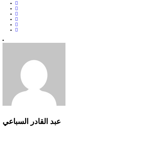
عبد القادر السباعي