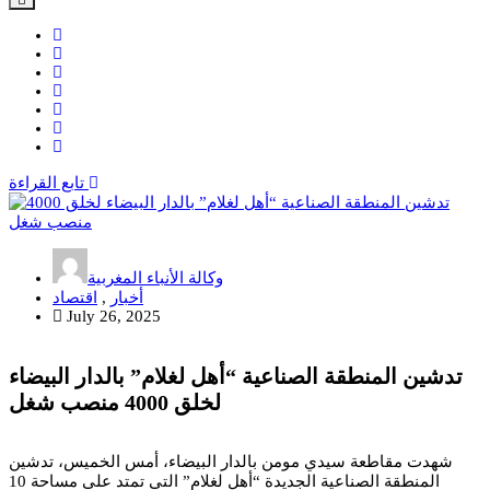
تابع القراءة
وكالة الأنباء المغربية
أخبار
,
اقتصاد
July 26, 2025
تدشين المنطقة الصناعية “أهل لغلام” بالدار البيضاء
لخلق 4000 منصب شغل
شهدت مقاطعة سيدي مومن بالدار البيضاء، أمس الخميس، تدشين
المنطقة الصناعية الجديدة “أهل لغلام” التي تمتد على مساحة 10