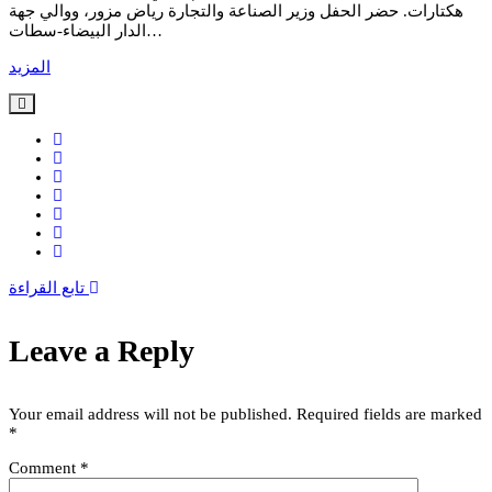
هكتارات. حضر الحفل وزير الصناعة والتجارة رياض مزور، ووالي جهة
الدار البيضاء-سطات…
المزيد
تابع القراءة
Leave a Reply
Your email address will not be published.
Required fields are marked
*
Comment
*