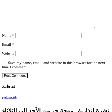
Name
*
Email
*
Website
Save my name, email, and website in this browser for the next
time I comment.
قد فاتك
بيئة
مجتمع
نشرة إنذارية.. موجة حر من الأحد إلى الثلاثاء