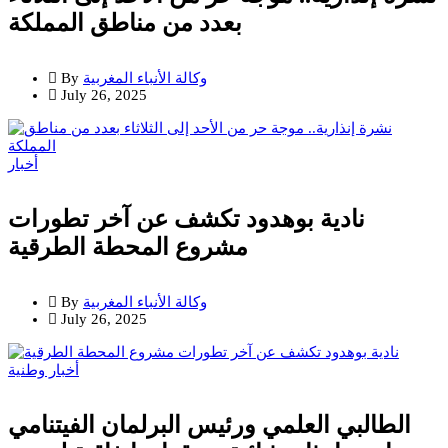
بعدد من مناطق المملكة
وكالة الأنباء المغربية
By
July 26, 2025
أخبار
نادية بوهدود تكشف عن آخر تطورات
مشروع المحطة الطرقية
وكالة الأنباء المغربية
By
July 26, 2025
أخبار وطنية
الطالبي العلمي ورئيس البرلمان الفيتنامي