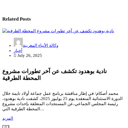
Related Posts
وكالة الأنباء المغربية
أخبار
July 26, 2025
نادية بوهدود تكشف عن آخر تطورات مشروع
المحطة الطرقية
محمد أصكام/ في إطار مناقشة برنامج عمل جماعة أولاد تايمة خلال
الدورة الاستثنائية المنعقدة يوم 25 يوليوز 2025، كشفت نادية بوهدود،
رئيسة المجلس الجماعي،عن المستجدات المتعلقة بإحداث مشروع
المحطة الطرقية التي…
المزيد