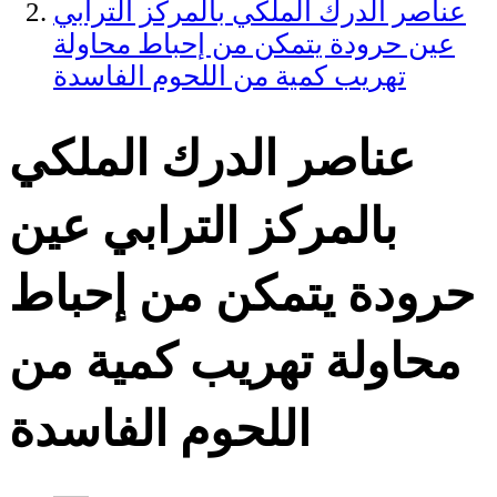
عناصر الدرك الملكي بالمركز الترابي
عين حرودة يتمكن من إحباط محاولة
تهريب كمية من اللحوم الفاسدة
عناصر الدرك الملكي
بالمركز الترابي عين
حرودة يتمكن من إحباط
محاولة تهريب كمية من
اللحوم الفاسدة