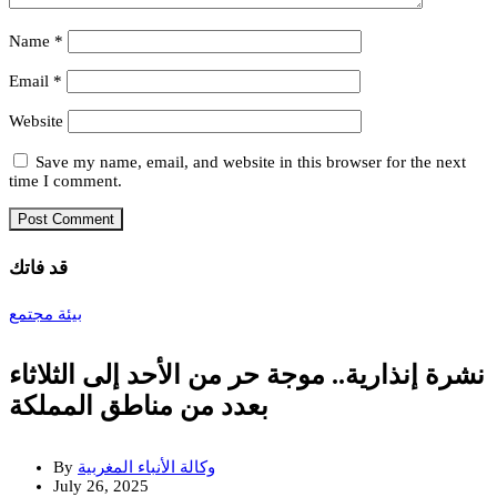
Name
*
Email
*
Website
Save my name, email, and website in this browser for the next
time I comment.
قد فاتك
بيئة
مجتمع
نشرة إنذارية.. موجة حر من الأحد إلى الثلاثاء
بعدد من مناطق المملكة
وكالة الأنباء المغربية
By
July 26, 2025