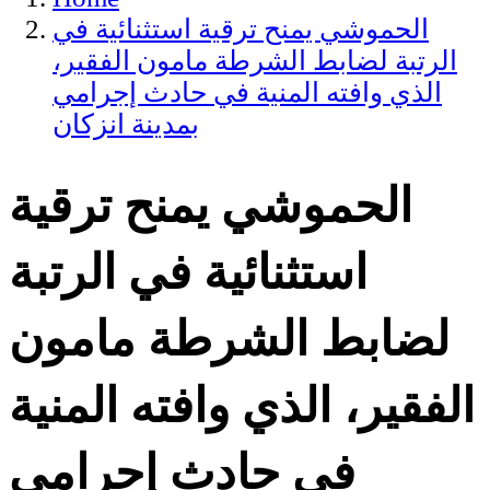
الحموشي يمنح ترقية استثنائية في
الرتبة لضابط الشرطة مامون الفقير،
الذي وافته المنية في حادث إجرامي
بمدينة انزكان
الحموشي يمنح ترقية
استثنائية في الرتبة
لضابط الشرطة مامون
الفقير، الذي وافته المنية
في حادث إجرامي