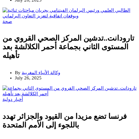
صحة
تارودانت..تدشين المركز الصحي القروي من
المستوى الثاني بجماعة أحمر الكلالشة بعد
تأهيله
وكالة الأنباء المغربية
By
July 26, 2025
أخبار دولية
فرنسا تضع مزيدا من القيود والجزائر تهدد
باللجوء إلى الأمم المتحدة