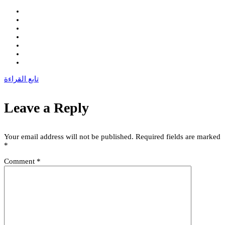
تابع القراءة
Leave a Reply
Your email address will not be published.
Required fields are marked
*
Comment
*