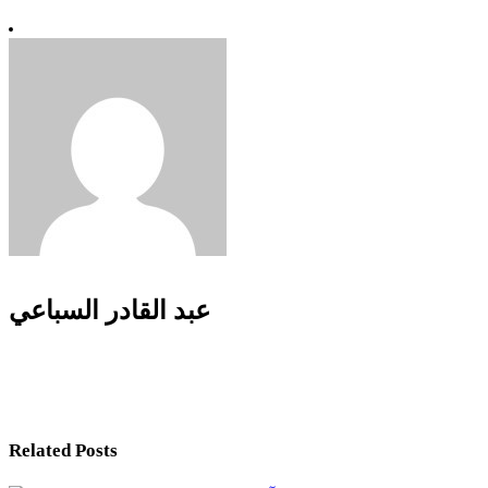
عبد القادر السباعي
Related Posts