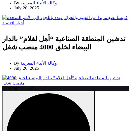
وكالة الأنباء المغربية
By
July 26, 2025
أخبار
اقتصاد
تدشين المنطقة الصناعية “أهل لغلام” بالدار
البيضاء لخلق 4000 منصب شغل
وكالة الأنباء المغربية
By
July 26, 2025
Copyright © 2025