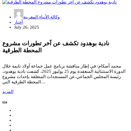
وكالة الأنباء المغربية
أخبار
July 26, 2025
نادية بوهدود تكشف عن آخر تطورات مشروع
المحطة الطرقية
محمد أصكام/ في إطار مناقشة برنامج عمل جماعة أولاد تايمة خلال
الدورة الاستثنائية المنعقدة يوم 25 يوليوز 2025، كشفت نادية بوهدود،
رئيسة المجلس الجماعي،عن المستجدات المتعلقة بإحداث مشروع
المحطة الطرقية التي…
المزيد