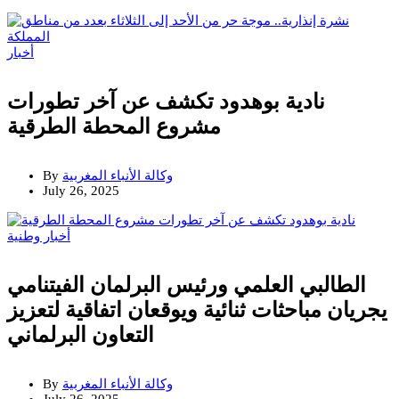
أخبار
نادية بوهدود تكشف عن آخر تطورات
مشروع المحطة الطرقية
وكالة الأنباء المغربية
By
July 26, 2025
أخبار وطنية
الطالبي العلمي ورئيس البرلمان الفيتنامي
يجريان مباحثات ثنائية ويوقعان اتفاقية لتعزيز
التعاون البرلماني
وكالة الأنباء المغربية
By
July 26, 2025