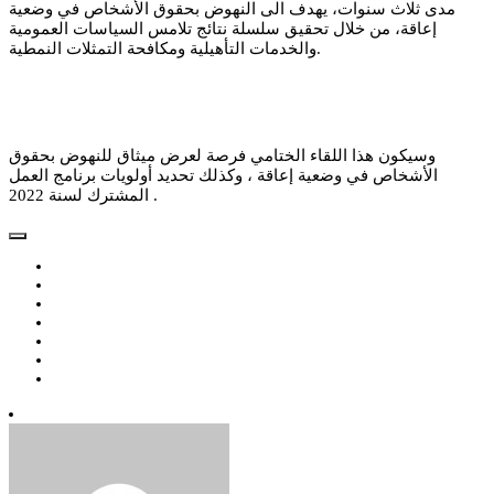
مدى ثلاث سنوات، يهدف الى النهوض بحقوق الأشخاص في وضعية
إعاقة، من خلال تحقيق سلسلة نتائج تلامس السياسات العمومية
والخدمات التأهيلية ومكافحة التمثلات النمطية.
وسيكون هذا اللقاء الختامي فرصة لعرض ميثاق للنهوض بحقوق
الأشخاص في وضعية إعاقة ، وكذلك تحديد أولويات برنامج العمل
المشترك لسنة 2022 .