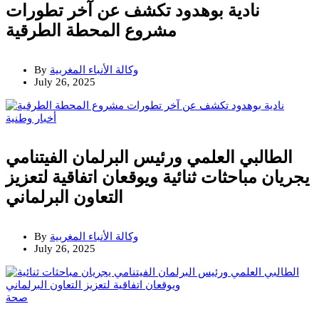
نادية بوهدود تكشف عن آخر تطورات
مشروع المحطة الطرقية
وكالة الأنباء المغربية
By
July 26, 2025
أخبار وطنية
الطالبي العلمي ورئيس البرلمان الفيتنامي
يجريان مباحثات ثنائية ويوقعان اتفاقية لتعزيز
التعاون البرلماني
وكالة الأنباء المغربية
By
July 26, 2025
صحة