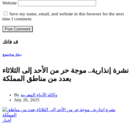
Website
Save my name, email, and website in this browser for the next
time I comment.
قد فاتك
بيئة
مجتمع
نشرة إنذارية.. موجة حر من الأحد إلى الثلاثاء
بعدد من مناطق المملكة
وكالة الأنباء المغربية
By
July 26, 2025
أخبار