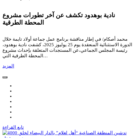
نادية بوهدود تكشف عن آخر تطورات مشروع
المحطة الطرقية
محمد أصكام/ في إطار مناقشة برنامج عمل جماعة أولاد تايمة خلال
الدورة الاستثنائية المنعقدة يوم 25 يوليوز 2025، كشفت نادية بوهدود،
رئيسة المجلس الجماعي،عن المستجدات المتعلقة بإحداث مشروع
المحطة الطرقية التي…
المزيد
تابع القراءة