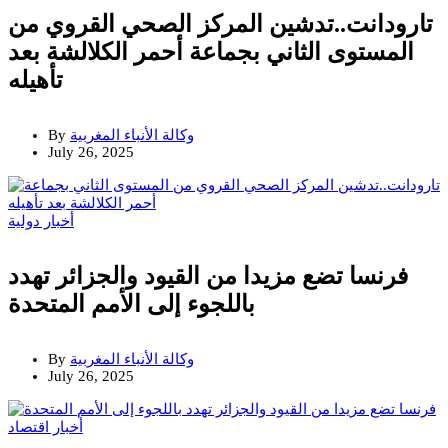
تارودانت..تدشين المركز الصحي القروي من
المستوى الثاني بجماعة أحمر الكلالشة بعد
تأهيله
وكالة الأنباء المغربية
By
July 26, 2025
أخبار دولية
فرنسا تضع مزيدا من القيود والجزائر تهدد
باللجوء إلى الأمم المتحدة
وكالة الأنباء المغربية
By
July 26, 2025
أخبار
اقتصاد