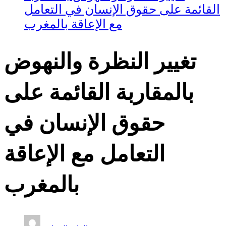
القائمة على حقوق الإنسان في التعامل
مع الإعاقة بالمغرب
تغيير النظرة والنهوض
بالمقاربة القائمة على
حقوق الإنسان في
التعامل مع الإعاقة
بالمغرب