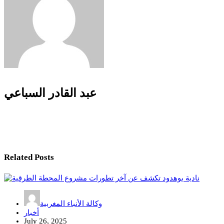
عبد القادر السباعي
Related Posts
وكالة الأنباء المغربية
أخبار
July 26, 2025