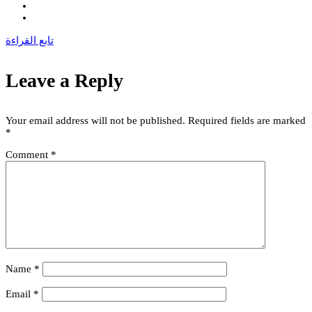
تابع القراءة
Leave a Reply
Your email address will not be published.
Required fields are marked
*
Comment
*
Name
*
Email
*