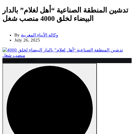
تدشين المنطقة الصناعية “أهل لغلام” بالدار
البيضاء لخلق 4000 منصب شغل
وكالة الأنباء المغربية
By
July 26, 2025
Copyright © 2025