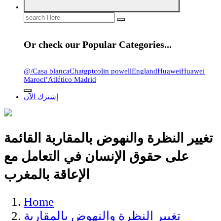
Search
for:
Or check our Popular Categories...
@
/
Casa blanca
Chatgpt
colin powell
England
Huawei
Huawei
Maroc
l’Atlético Madrid
إشترك الآن
تغيير النظرة والنهوض بالمقاربة القائمة
على حقوق الإنسان في التعامل مع
الإعاقة بالمغرب
Home
تغيير النظرة والنهوض بالمقاربة