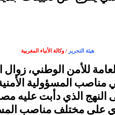
هيئة التحرير
/ وكالة الأنباء المغربية
عامة للأمن الوطني، زوال 
ي مناصب المسؤولية الأمن
 النهج الذي دأبت عليه مص
ي على مختلف مناصب المسؤ