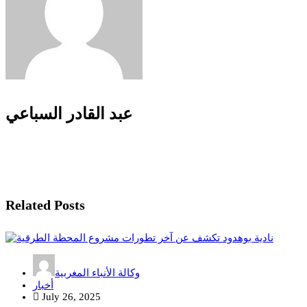
عبد القادر السباعي
Related Posts
وكالة الأنباء المغربية
أخبار
July 26, 2025