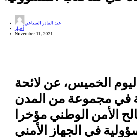
عبد القادر السباعي
أخبار
November 11, 2021
اليوم الخميس، عن لائحة
ية في مجموعة من المدن
الح الأمن الوطني مؤخرا
ولية في الجهاز الأمني