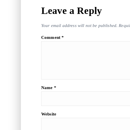
Leave a Reply
Your email address will not be published.
Requi
Comment
*
Name
*
Website