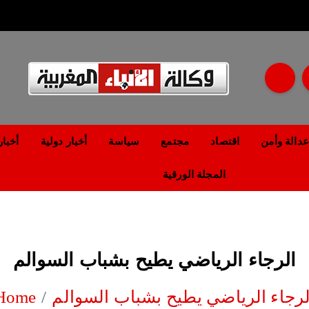
مؤسسة إعلامية مستقلة تواكب الخبر على مدار الساعة
عدالة وأمن
اقتصاد
مجتمع
سياسة
أخبار دولية
أخبار
المجلة الورقية
رياضة
الرجاء الرياضي يطيح بشباب السوالم
لرجاء الرياضي يطيح بشباب السوالم
Home