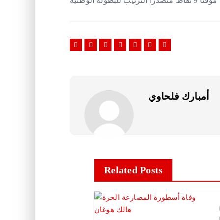
أمبارك فلحاوي
Related Posts