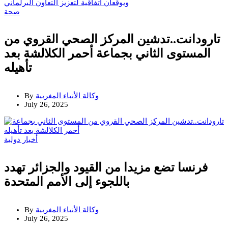
صحة
تارودانت..تدشين المركز الصحي القروي من
المستوى الثاني بجماعة أحمر الكلالشة بعد
تأهيله
وكالة الأنباء المغربية
By
July 26, 2025
أخبار دولية
فرنسا تضع مزيدا من القيود والجزائر تهدد
باللجوء إلى الأمم المتحدة
وكالة الأنباء المغربية
By
July 26, 2025