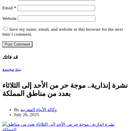
Email
*
Website
Save my name, email, and website in this browser for the next
time I comment.
قد فاتك
بيئة
مجتمع
نشرة إنذارية.. موجة حر من الأحد إلى الثلاثاء
بعدد من مناطق المملكة
وكالة الأنباء المغربية
By
July 26, 2025