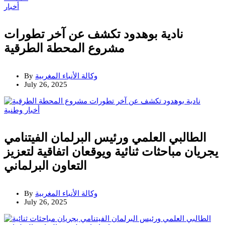
أخبار
نادية بوهدود تكشف عن آخر تطورات
مشروع المحطة الطرقية
وكالة الأنباء المغربية
By
July 26, 2025
أخبار وطنية
الطالبي العلمي ورئيس البرلمان الفيتنامي
يجريان مباحثات ثنائية ويوقعان اتفاقية لتعزيز
التعاون البرلماني
وكالة الأنباء المغربية
By
July 26, 2025