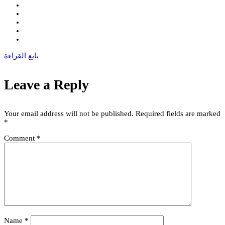
تابع القراءة
Leave a Reply
Your email address will not be published.
Required fields are marked
*
Comment
*
Name
*