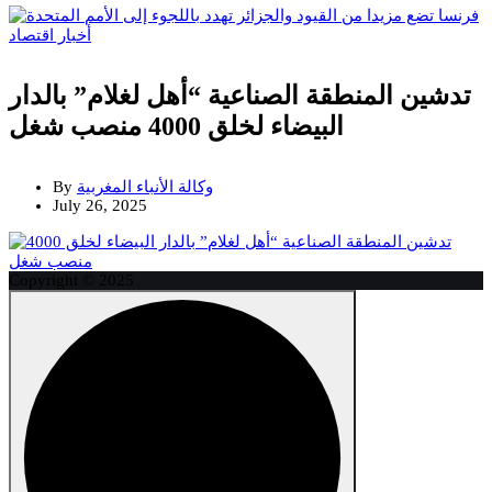
أخبار
اقتصاد
تدشين المنطقة الصناعية “أهل لغلام” بالدار
البيضاء لخلق 4000 منصب شغل
وكالة الأنباء المغربية
By
July 26, 2025
Copyright © 2025