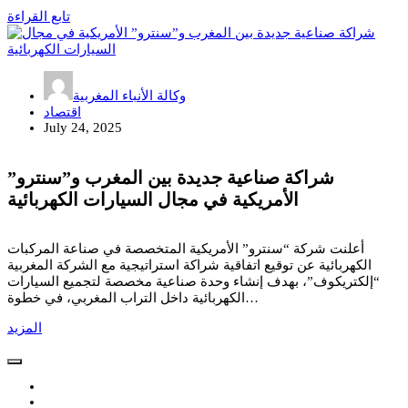
تابع القراءة
وكالة الأنباء المغربية
اقتصاد
July 24, 2025
شراكة صناعية جديدة بين المغرب و”سنترو”
الأمريكية في مجال السيارات الكهربائية
أعلنت شركة “سنترو” الأمريكية المتخصصة في صناعة المركبات
الكهربائية عن توقيع اتفاقية شراكة استراتيجية مع الشركة المغربية
“إلكتريكوف”، بهدف إنشاء وحدة صناعية مخصصة لتجميع السيارات
الكهربائية داخل التراب المغربي، في خطوة…
المزيد