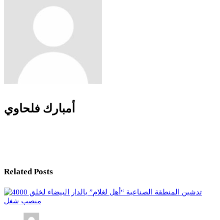
أمبارك فلحاوي
Related Posts